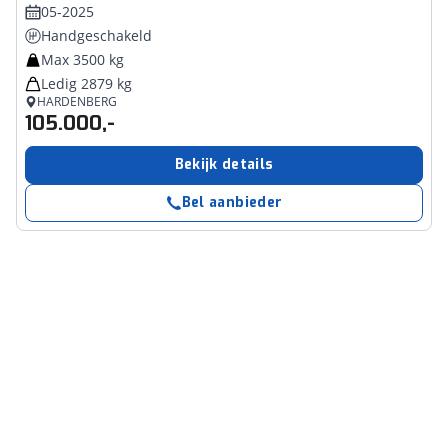
05-2025
Handgeschakeld
Max 3500 kg
Ledig 2879 kg
HARDENBERG
105.000,-
Bekijk details
Bel aanbieder