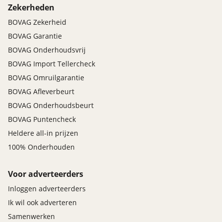
Zekerheden
BOVAG Zekerheid
BOVAG Garantie
BOVAG Onderhoudsvrij
BOVAG Import Tellercheck
BOVAG Omruilgarantie
BOVAG Afleverbeurt
BOVAG Onderhoudsbeurt
BOVAG Puntencheck
Heldere all-in prijzen
100% Onderhouden
Voor adverteerders
Inloggen adverteerders
Ik wil ook adverteren
Samenwerken