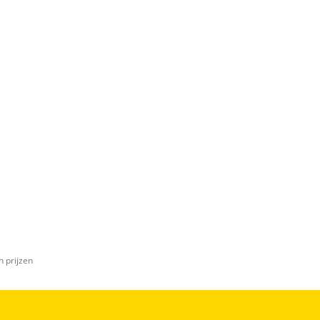
n prijzen