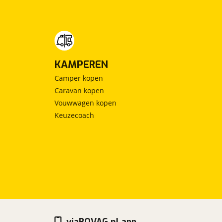
KAMPEREN
Camper kopen
Caravan kopen
Vouwwagen kopen
Keuzecoach