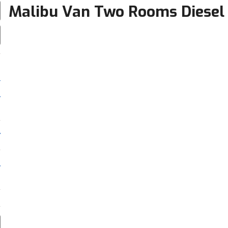
Malibu Van Two Rooms Diesel