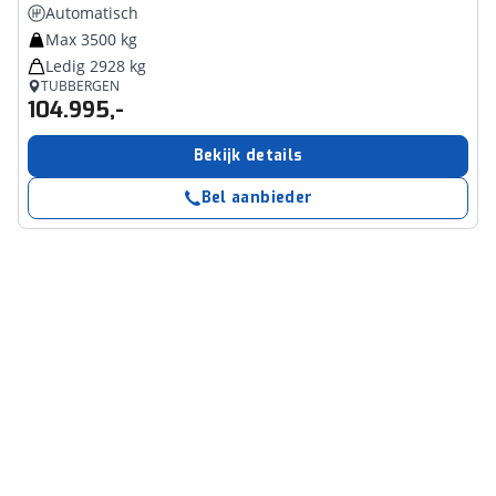
Automatisch
Max 3500 kg
Ledig 2928 kg
TUBBERGEN
104.995,-
Bekijk details
Bel aanbieder