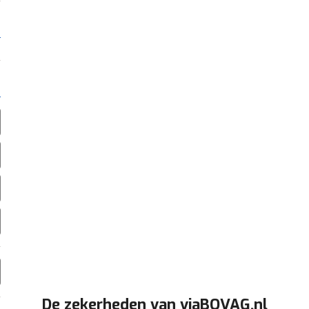
De zekerheden van viaBOVAG.nl