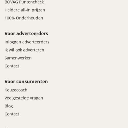
BOVAG Puntencheck
Heldere all-in prijzen
100% Onderhouden
Voor adverteerders
Inloggen adverteerders
Ik wil ook adverteren
Samenwerken
Contact
Voor consumenten
Keuzecoach
Veelgestelde vragen
Blog
Contact