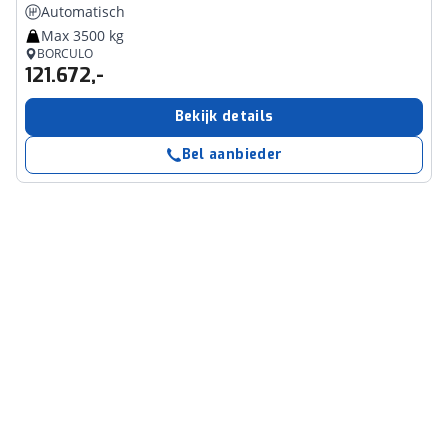
Automatisch
Max 3500 kg
BORCULO
121.672,-
Bekijk details
Bel aanbieder