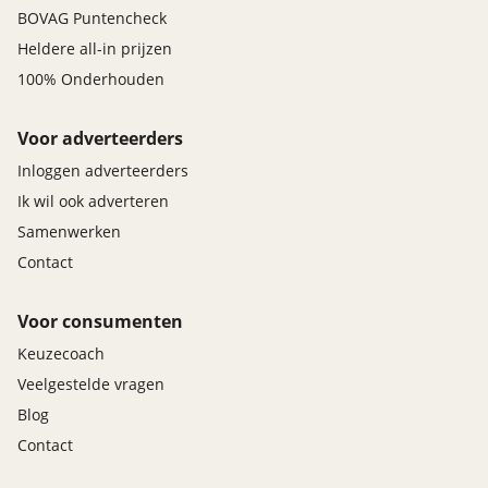
BOVAG Puntencheck
Heldere all-in prijzen
100% Onderhouden
Voor adverteerders
Inloggen adverteerders
Ik wil ook adverteren
Samenwerken
Contact
Voor consumenten
Keuzecoach
Veelgestelde vragen
Blog
Contact