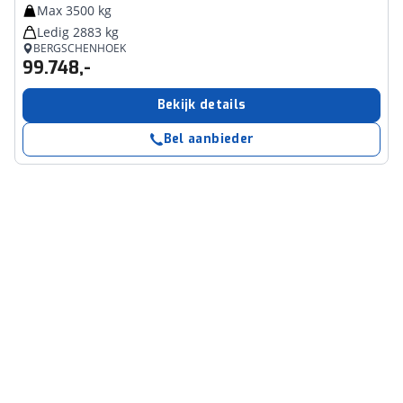
Max 3500 kg
Ledig 2883 kg
BERGSCHENHOEK
99.748,-
Bekijk details
Bel aanbieder