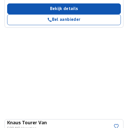
Bekijk details
Bel aanbieder
Knaus
Tourer Van