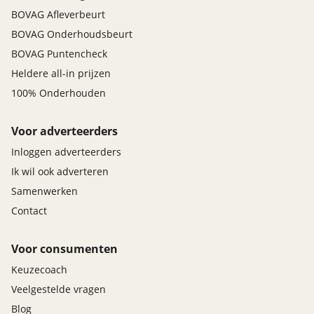
BOVAG Afleverbeurt
BOVAG Onderhoudsbeurt
BOVAG Puntencheck
Heldere all-in prijzen
100% Onderhouden
Voor adverteerders
Inloggen adverteerders
Ik wil ook adverteren
Samenwerken
Contact
Voor consumenten
Keuzecoach
Veelgestelde vragen
Blog