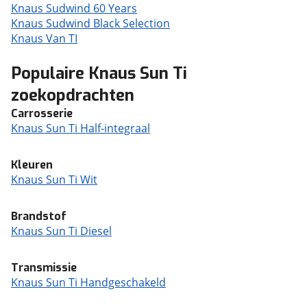
Knaus Sudwind 60 Years
Knaus Sudwind Black Selection
Knaus Van TI
Populaire Knaus Sun Ti
zoekopdrachten
Carrosserie
Knaus Sun Ti Half-integraal
Kleuren
Knaus Sun Ti Wit
Brandstof
Knaus Sun Ti Diesel
Transmissie
Knaus Sun Ti Handgeschakeld