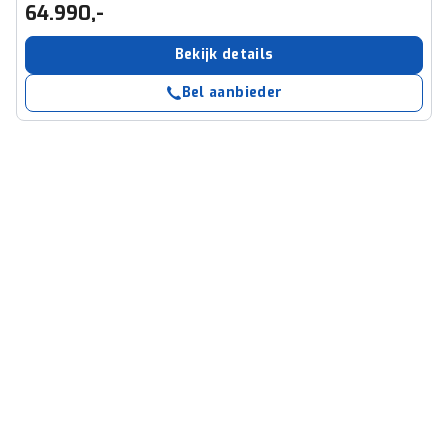
64.990,-
Bekijk details
Bel aanbieder