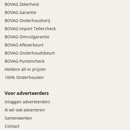
BOVAG Zekerheid
BOVAG Garantie
BOVAG Onderhoudsvrij
BOVAG Import Tellercheck
BOVAG Omruilgarantie
BOVAG Afleverbeurt
BOVAG Onderhoudsbeurt
BOVAG Puntencheck
Heldere all-in prijzen
100% Onderhouden
Voor adverteerders
Inloggen adverteerders
Ik wil ook adverteren
Samenwerken
Contact