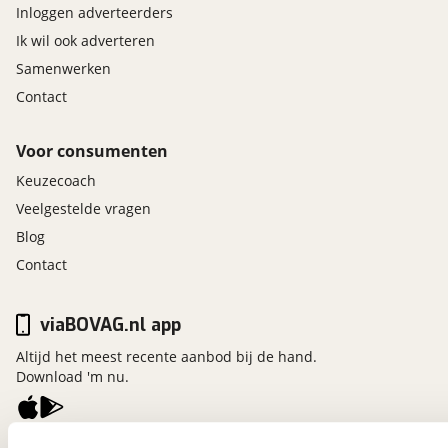
Inloggen adverteerders
Ik wil ook adverteren
Samenwerken
Contact
Voor consumenten
Keuzecoach
Veelgestelde vragen
Blog
Contact
viaBOVAG.nl app
Altijd het meest recente aanbod bij de hand.
Download 'm nu.