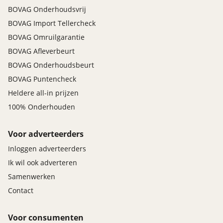
BOVAG Onderhoudsvrij
BOVAG Import Tellercheck
BOVAG Omruilgarantie
BOVAG Afleverbeurt
BOVAG Onderhoudsbeurt
BOVAG Puntencheck
Heldere all-in prijzen
100% Onderhouden
Voor adverteerders
Inloggen adverteerders
Ik wil ook adverteren
Samenwerken
Contact
Voor consumenten