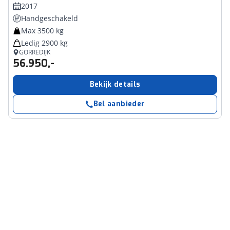
2017
Handgeschakeld
Max 3500 kg
Ledig 2900 kg
GORREDIJK
56.950,-
Bekijk details
Bel aanbieder