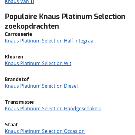
Knaus Van TI
Populaire Knaus Platinum Selection
zoekopdrachten
Carrosserie
Knaus Platinum Selection Half-integraal
Kleuren
Knaus Platinum Selection Wit
Brandstof
Knaus Platinum Selection Diesel
Transmissie
Knaus Platinum Selection Handgeschakeld
Staat
Knaus Platinum Selection Occasion