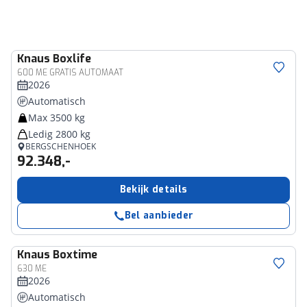
Knaus
Boxlife
600 ME GRATIS AUTOMAAT
2026
Automatisch
Max 3500 kg
Ledig 2800 kg
BERGSCHENHOEK
92.348,-
Bekijk details
Bel aanbieder
Knaus
Boxtime
630 ME
2026
Automatisch