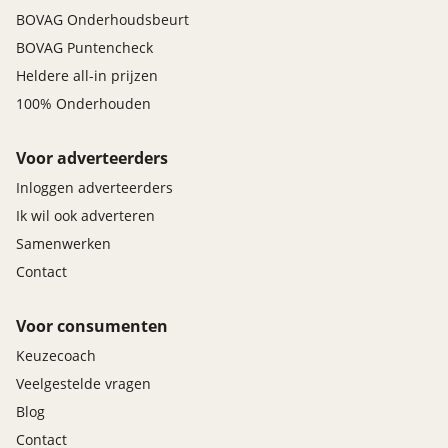
BOVAG Onderhoudsbeurt
BOVAG Puntencheck
Heldere all-in prijzen
100% Onderhouden
Voor adverteerders
Inloggen adverteerders
Ik wil ook adverteren
Samenwerken
Contact
Voor consumenten
Keuzecoach
Veelgestelde vragen
Blog
Contact