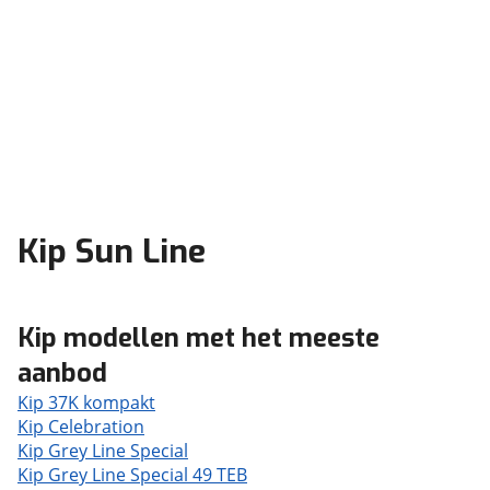
Kip Sun Line
Kip modellen met het meeste
aanbod
Kip 37K kompakt
Kip Celebration
Kip Grey Line Special
Kip Grey Line Special 49 TEB