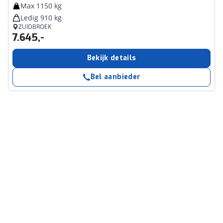
Max 1150 kg
Ledig 910 kg
ZUIDBROEK
7.645,-
Bekijk details
Bel aanbieder