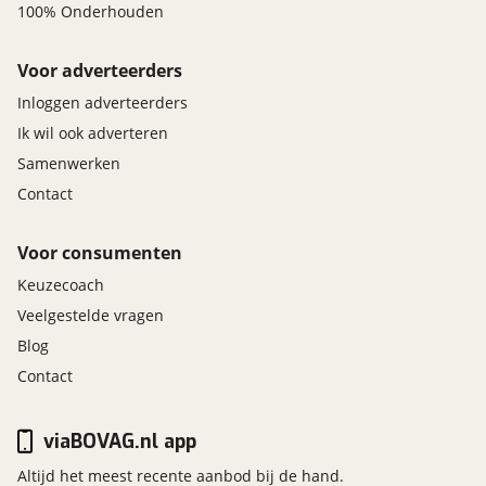
100% Onderhouden
Voor adverteerders
Inloggen adverteerders
Ik wil ook adverteren
Samenwerken
Contact
Voor consumenten
Keuzecoach
Veelgestelde vragen
Blog
Contact
viaBOVAG.nl app
Altijd het meest recente aanbod bij de hand.