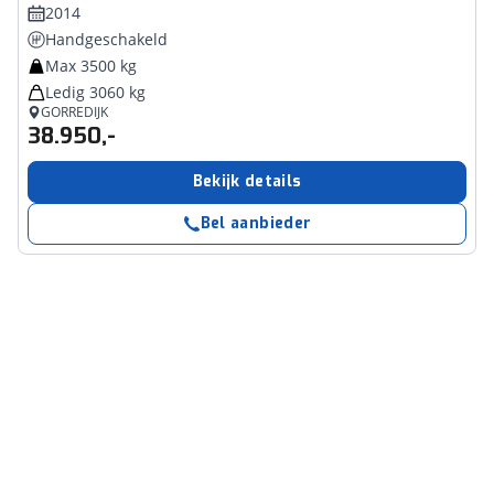
2014
Handgeschakeld
Max 3500 kg
Ledig 3060 kg
GORREDIJK
38.950,-
Bekijk details
Bel aanbieder