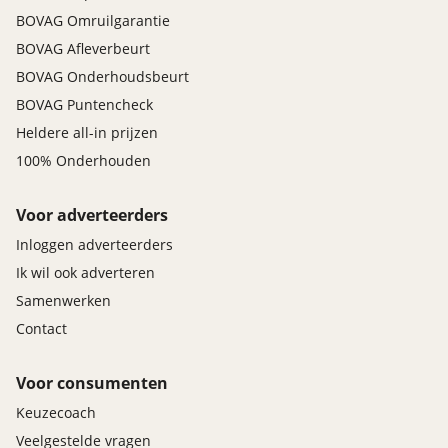
BOVAG Omruilgarantie
BOVAG Afleverbeurt
BOVAG Onderhoudsbeurt
BOVAG Puntencheck
Heldere all-in prijzen
100% Onderhouden
Voor adverteerders
Inloggen adverteerders
Ik wil ook adverteren
Samenwerken
Contact
Voor consumenten
Keuzecoach
Veelgestelde vragen