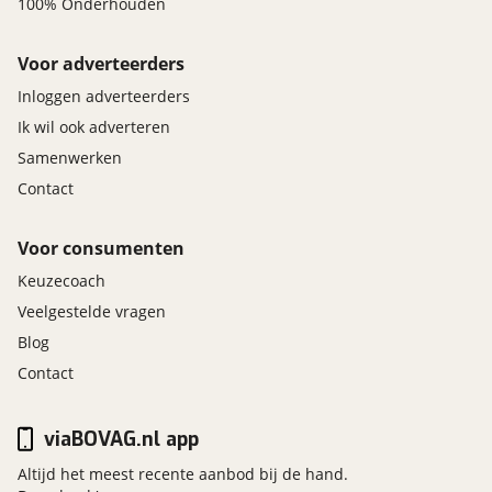
100% Onderhouden
Voor adverteerders
Inloggen adverteerders
Ik wil ook adverteren
Samenwerken
Contact
Voor consumenten
Keuzecoach
Veelgestelde vragen
Blog
Contact
viaBOVAG.nl app
Altijd het meest recente aanbod bij de hand.