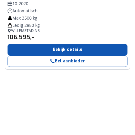
10-2020
Automatisch
Max 3500 kg
Ledig 2880 kg
WILLEMSTAD NB
106.595,-
Bekijk details
Bel aanbieder