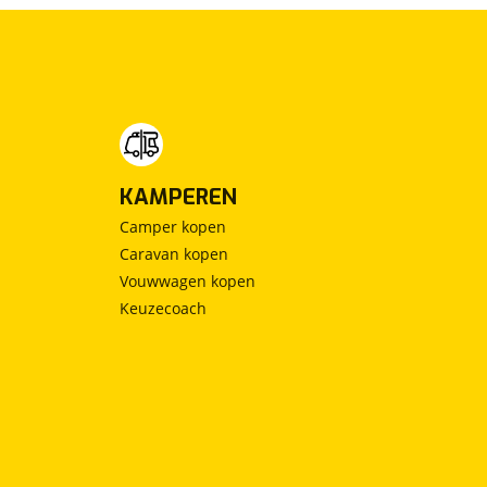
KAMPEREN
Camper kopen
Caravan kopen
Vouwwagen kopen
Keuzecoach