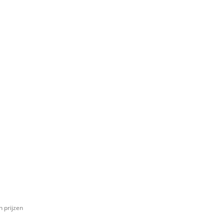
n prijzen