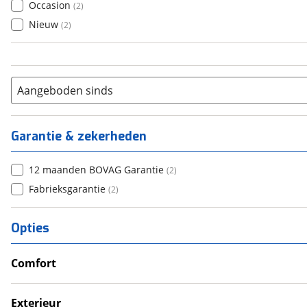
Occasion
(
2
)
Nieuw
(
2
)
Aangeboden sinds
Garantie & zekerheden
12 maanden BOVAG Garantie
(
2
)
Fabrieksgarantie
(
2
)
Opties
Comfort
Douche
Televisie
Exterieur