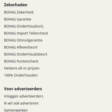
Zekerheden
BOVAG Zekerheid
BOVAG Garantie
BOVAG Onderhoudsvrij
BOVAG Import Tellercheck
BOVAG Omruilgarantie
BOVAG Afleverbeurt
BOVAG Onderhoudsbeurt
BOVAG Puntencheck
Heldere all-in prijzen
100% Onderhouden
Voor adverteerders
Inloggen adverteerders
Ik wil ook adverteren
Samenwerken