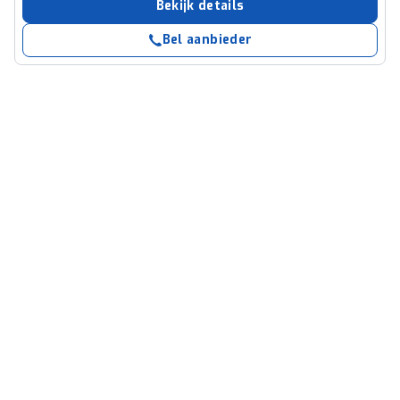
Bekijk details
Bel aanbieder