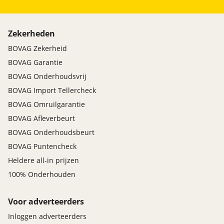
Zekerheden
BOVAG Zekerheid
BOVAG Garantie
BOVAG Onderhoudsvrij
BOVAG Import Tellercheck
BOVAG Omruilgarantie
BOVAG Afleverbeurt
BOVAG Onderhoudsbeurt
BOVAG Puntencheck
Heldere all-in prijzen
100% Onderhouden
Voor adverteerders
Inloggen adverteerders