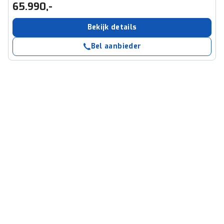
65.990,-
Bekijk details
Bel aanbieder