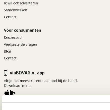
Ik wil ook adverteren
Samenwerken
Contact
Voor consumenten
Keuzecoach
Veelgestelde vragen
Blog
Contact
viaBOVAG.nl app
Altijd het meest recente aanbod bij de hand.
Download 'm nu.
viaBOVAG.nl