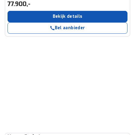
77.900,-
Bekijk details
Bel aanbieder