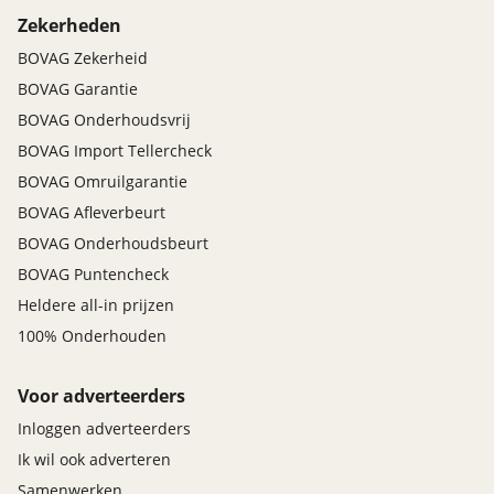
Zekerheden
BOVAG Zekerheid
BOVAG Garantie
BOVAG Onderhoudsvrij
BOVAG Import Tellercheck
BOVAG Omruilgarantie
BOVAG Afleverbeurt
BOVAG Onderhoudsbeurt
BOVAG Puntencheck
Heldere all-in prijzen
100% Onderhouden
Voor adverteerders
Inloggen adverteerders
Ik wil ook adverteren
Samenwerken