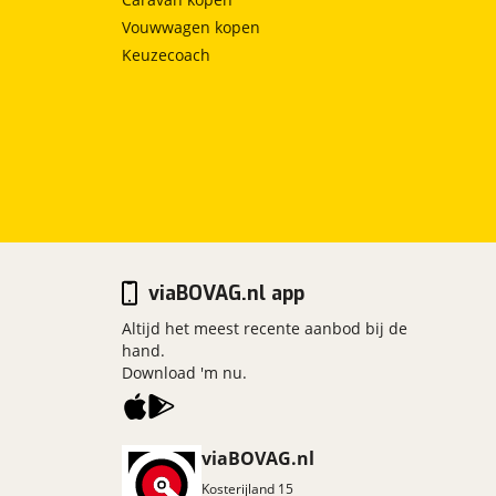
Vouwwagen kopen
Keuzecoach
viaBOVAG.nl app
Altijd het meest recente aanbod bij de
hand.
Download 'm nu.
viaBOVAG.nl
Kosterijland
15