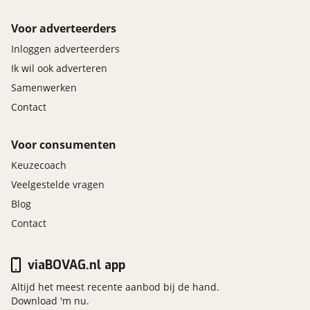
Voor adverteerders
Inloggen adverteerders
Ik wil ook adverteren
Samenwerken
Contact
Voor consumenten
Keuzecoach
Veelgestelde vragen
Blog
Contact
viaBOVAG.nl app
Altijd het meest recente aanbod bij de hand.
Download 'm nu.