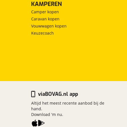
KAMPEREN
Camper kopen
Caravan kopen
Vouwwagen kopen
Keuzecoach
viaBOVAG.nl app
Altijd het meest recente aanbod bij de
hand.
Download 'm nu.