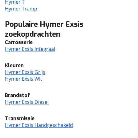
Hymer T
Hymer Tramp
Populaire Hymer Exsis
zoekopdrachten
Carrosserie
Hymer Exsis Integraal
Kleuren
Hymer Exsis Grijs
Hymer Exsis Wit
Brandstof
Hymer Exsis Diesel
Transmissie
Hymer Exsis Handgeschakeld