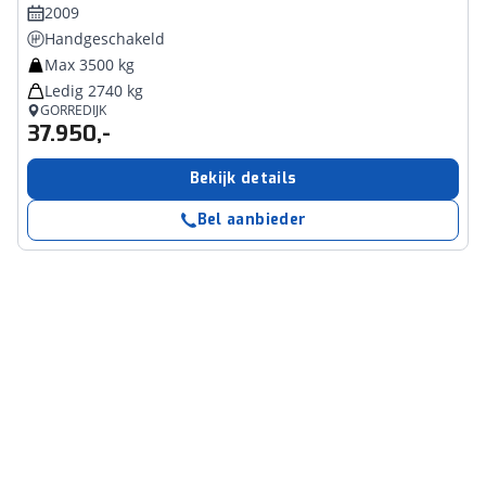
2009
Handgeschakeld
Max 3500 kg
Ledig 2740 kg
GORREDIJK
37.950,-
Bekijk details
Bel aanbieder