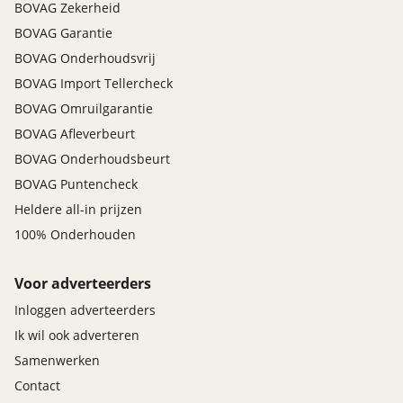
BOVAG Zekerheid
BOVAG Garantie
BOVAG Onderhoudsvrij
BOVAG Import Tellercheck
BOVAG Omruilgarantie
BOVAG Afleverbeurt
BOVAG Onderhoudsbeurt
BOVAG Puntencheck
Heldere all-in prijzen
100% Onderhouden
Voor adverteerders
Inloggen adverteerders
Ik wil ook adverteren
Samenwerken
Contact