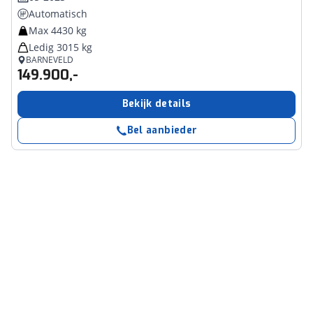
Automatisch
Max 4430 kg
Ledig 3015 kg
BARNEVELD
149.900,-
Bekijk details
Bel aanbieder