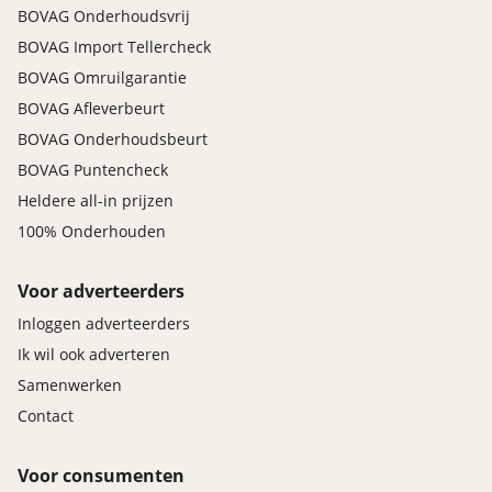
BOVAG Onderhoudsvrij
BOVAG Import Tellercheck
BOVAG Omruilgarantie
BOVAG Afleverbeurt
BOVAG Onderhoudsbeurt
BOVAG Puntencheck
Heldere all-in prijzen
100% Onderhouden
Voor adverteerders
Inloggen adverteerders
Ik wil ook adverteren
Samenwerken
Contact
Voor consumenten