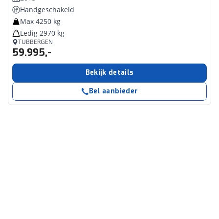
Handgeschakeld
Max 4250 kg
Ledig 2970 kg
TUBBERGEN
59.995,-
Bekijk details
Bel aanbieder