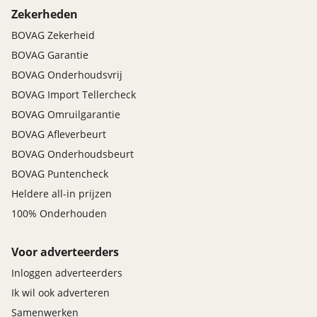
Zekerheden
BOVAG Zekerheid
BOVAG Garantie
BOVAG Onderhoudsvrij
BOVAG Import Tellercheck
BOVAG Omruilgarantie
BOVAG Afleverbeurt
BOVAG Onderhoudsbeurt
BOVAG Puntencheck
Heldere all-in prijzen
100% Onderhouden
Voor adverteerders
Inloggen adverteerders
Ik wil ook adverteren
Samenwerken