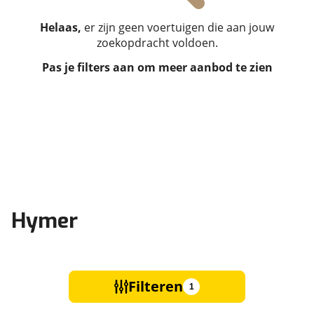
Helaas,
er zijn geen voertuigen die aan jouw
zoekopdracht voldoen.
Pas je filters aan om meer aanbod te zien
Hymer
Filteren
1