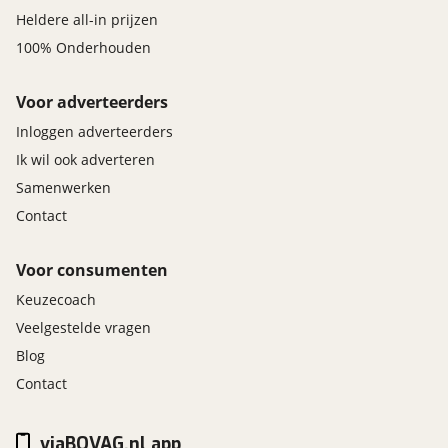
Heldere all-in prijzen
100% Onderhouden
Voor adverteerders
Inloggen adverteerders
Ik wil ook adverteren
Samenwerken
Contact
Voor consumenten
Keuzecoach
Veelgestelde vragen
Blog
Contact
viaBOVAG.nl app