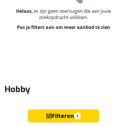
Helaas,
er zijn geen voertuigen die aan jouw
zoekopdracht voldoen.
Pas je filters aan om meer aanbod te zien
Hobby
Filteren
1