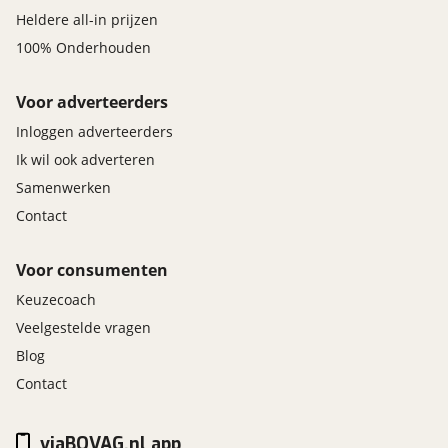
Heldere all-in prijzen
100% Onderhouden
Voor adverteerders
Inloggen adverteerders
Ik wil ook adverteren
Samenwerken
Contact
Voor consumenten
Keuzecoach
Veelgestelde vragen
Blog
Contact
viaBOVAG.nl app