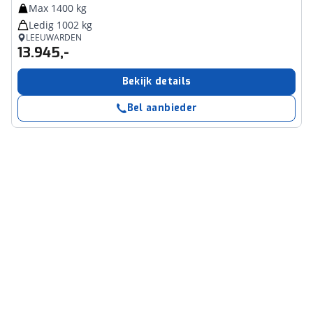
Max 1400 kg
Ledig 1002 kg
LEEUWARDEN
13.945,-
Bekijk details
Bel aanbieder