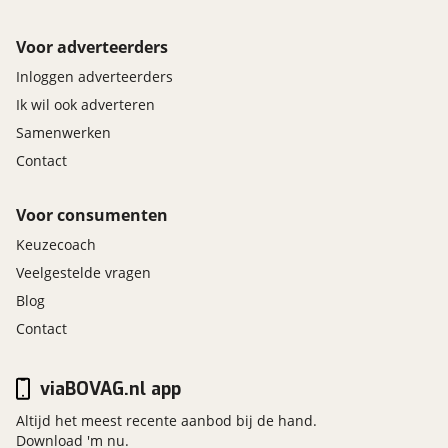
Voor adverteerders
Inloggen adverteerders
Ik wil ook adverteren
Samenwerken
Contact
Voor consumenten
Keuzecoach
Veelgestelde vragen
Blog
Contact
viaBOVAG.nl app
Altijd het meest recente aanbod bij de hand.
Download 'm nu.