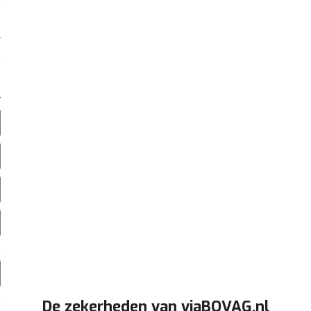
De zekerheden van viaBOVAG.nl