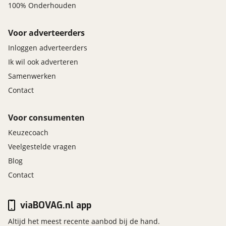
100% Onderhouden
Voor adverteerders
Inloggen adverteerders
Ik wil ook adverteren
Samenwerken
Contact
Voor consumenten
Keuzecoach
Veelgestelde vragen
Blog
Contact
viaBOVAG.nl app
Altijd het meest recente aanbod bij de hand.