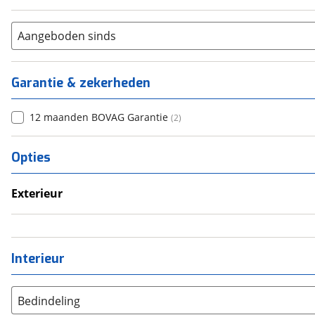
Aangeboden sinds
Garantie & zekerheden
12 maanden BOVAG Garantie
(
2
)
Opties
Exterieur
Voortent
Interieur
Bedindeling