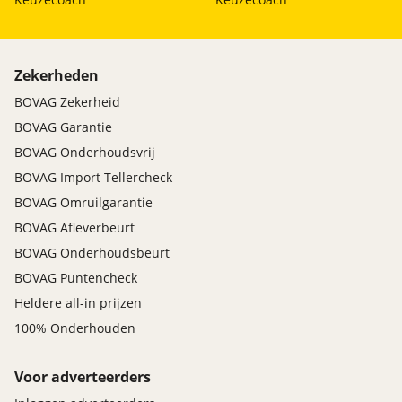
Zekerheden
BOVAG Zekerheid
BOVAG Garantie
BOVAG Onderhoudsvrij
BOVAG Import Tellercheck
BOVAG Omruilgarantie
BOVAG Afleverbeurt
BOVAG Onderhoudsbeurt
BOVAG Puntencheck
Heldere all-in prijzen
100% Onderhouden
Voor adverteerders