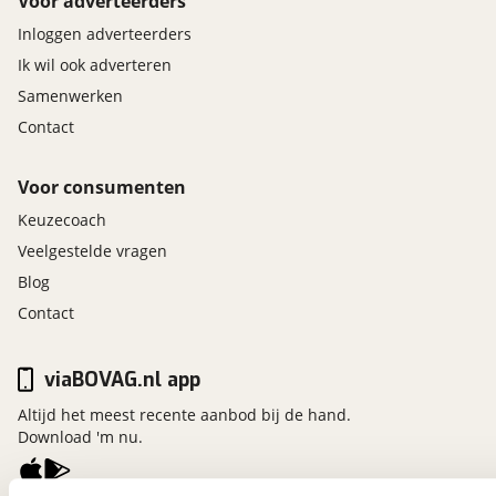
Voor adverteerders
Inloggen adverteerders
Ik wil ook adverteren
Samenwerken
Contact
Voor consumenten
Keuzecoach
Veelgestelde vragen
Blog
Contact
viaBOVAG.nl app
Altijd het meest recente aanbod bij de hand.
Download 'm nu.