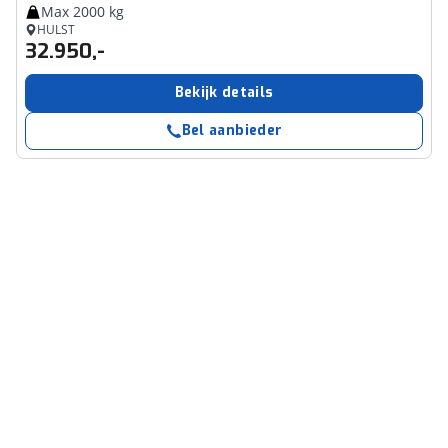
Max 2000 kg
HULST
32.950,-
Bekijk details
Bel aanbieder