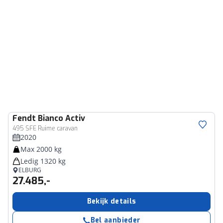
Fendt
Bianco Activ
495 SFE Ruime caravan
2020
Max 2000 kg
Ledig 1320 kg
ELBURG
27.485,-
Bekijk details
Bel aanbieder