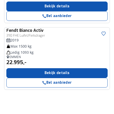
Bekijk details
Bel aanbieder
Fendt
Bianco Activ
390 FHE Luifel/Fietsdrager
2019
Max 1500 kg
Ledig 1093 kg
EMMEN
22.995,-
Bekijk details
Bel aanbieder