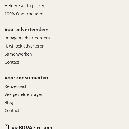
Heldere all-in prijzen
100% Onderhouden
Voor adverteerders
Inloggen adverteerders
Ik wil ook adverteren
Samenwerken
Contact
Voor consumenten
Keuzecoach
Veelgestelde vragen
Blog
Contact
viaBOVAG.nl app