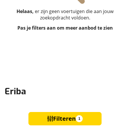
Helaas,
er zijn geen voertuigen die aan jouw
zoekopdracht voldoen.
Pas je filters aan om meer aanbod te zien
Eriba
Filteren
1