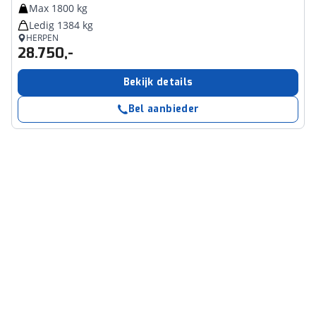
Max 1800 kg
Ledig 1384 kg
HERPEN
28.750,-
Bekijk details
Bel aanbieder