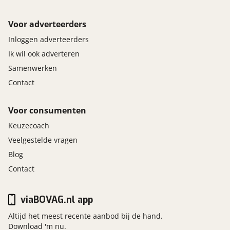
Voor adverteerders
Inloggen adverteerders
Ik wil ook adverteren
Samenwerken
Contact
Voor consumenten
Keuzecoach
Veelgestelde vragen
Blog
Contact
viaBOVAG.nl app
Altijd het meest recente aanbod bij de hand.
Download 'm nu.