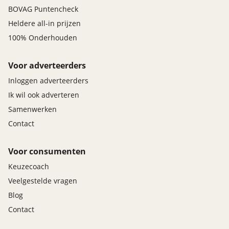
BOVAG Puntencheck
Heldere all-in prijzen
100% Onderhouden
Voor adverteerders
Inloggen adverteerders
Ik wil ook adverteren
Samenwerken
Contact
Voor consumenten
Keuzecoach
Veelgestelde vragen
Blog
Contact