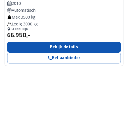
2010
Automatisch
Max 3500 kg
Ledig 3000 kg
GORREDIJK
66.950,-
Bekijk details
Bel aanbieder