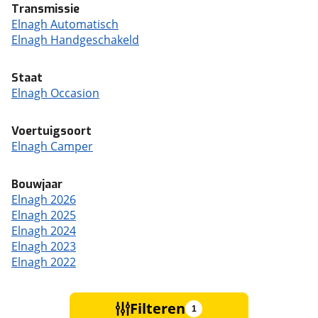
Transmissie
Elnagh Automatisch
Elnagh Handgeschakeld
Staat
Elnagh Occasion
Voertuigsoort
Elnagh Camper
Bouwjaar
Elnagh 2026
Elnagh 2025
Elnagh 2024
Elnagh 2023
Elnagh 2022
Filteren
1