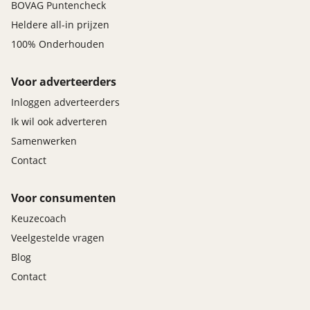
BOVAG Puntencheck
Heldere all-in prijzen
100% Onderhouden
Voor adverteerders
Inloggen adverteerders
Ik wil ook adverteren
Samenwerken
Contact
Voor consumenten
Keuzecoach
Veelgestelde vragen
Blog
Contact