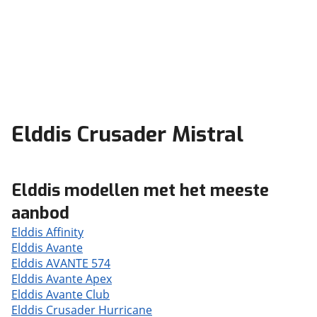
Elddis Crusader Mistral
Elddis modellen met het meeste
aanbod
Elddis Affinity
Elddis Avante
Elddis AVANTE 574
Elddis Avante Apex
Elddis Avante Club
Elddis Crusader Hurricane