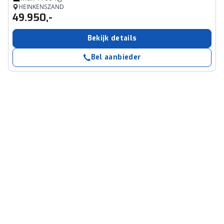
HEINKENSZAND
49.950,-
Bekijk details
Bel aanbieder