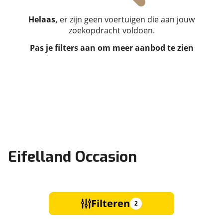
Helaas,
er zijn geen voertuigen die aan jouw
zoekopdracht voldoen.
Pas je filters aan om meer aanbod te zien
Eifelland Occasion
Filteren
2