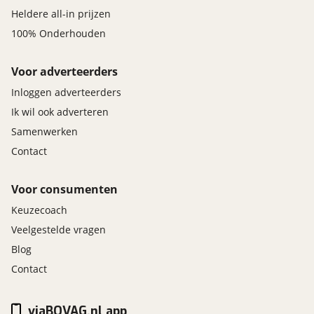
Heldere all-in prijzen
100% Onderhouden
Voor adverteerders
Inloggen adverteerders
Ik wil ook adverteren
Samenwerken
Contact
Voor consumenten
Keuzecoach
Veelgestelde vragen
Blog
Contact
viaBOVAG.nl app