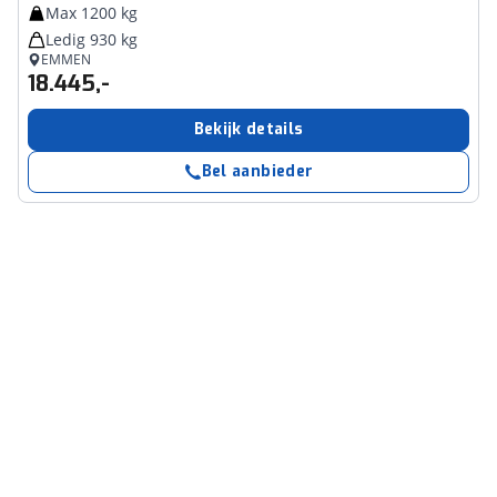
Max 1200 kg
Ledig 930 kg
EMMEN
18.445,-
Bekijk details
Bel aanbieder