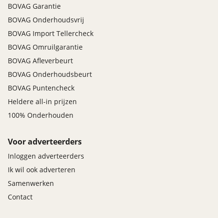
BOVAG Garantie
BOVAG Onderhoudsvrij
BOVAG Import Tellercheck
BOVAG Omruilgarantie
BOVAG Afleverbeurt
BOVAG Onderhoudsbeurt
BOVAG Puntencheck
Heldere all-in prijzen
100% Onderhouden
Voor adverteerders
Inloggen adverteerders
Ik wil ook adverteren
Samenwerken
Contact