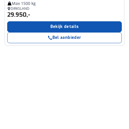
Max 1500 kg
DIRKSLAND
29.950,-
Bekijk details
Bel aanbieder