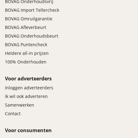
BOVAG Onderhoudsvrij
BOVAG Import Tellercheck
BOVAG Omruilgarantie
BOVAG Afleverbeurt
BOVAG Onderhoudsbeurt
BOVAG Puntencheck
Heldere all-in prijzen
100% Onderhouden
Voor adverteerders
Inloggen adverteerders
Ik wil ook adverteren
Samenwerken
Contact
Voor consumenten