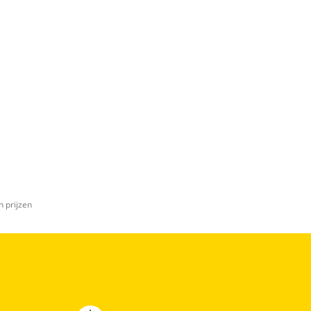
n prijzen