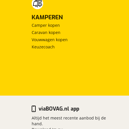
KAMPEREN
Camper kopen
Caravan kopen
Vouwwagen kopen
Keuzecoach
viaBOVAG.nl app
Altijd het meest recente aanbod bij de
hand.