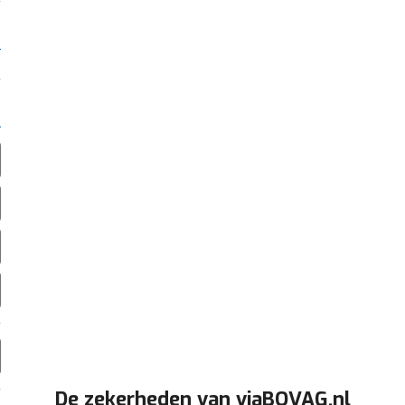
De zekerheden van viaBOVAG.nl