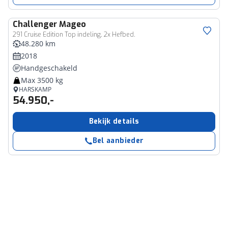
Challenger
Mageo
291 Cruise Edition Top indeling, 2x Hefbed.
48.280 km
2018
Handgeschakeld
Max 3500 kg
HARSKAMP
54.950,-
Bekijk details
Bel aanbieder