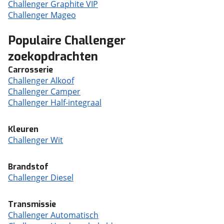
Challenger Graphite VIP
Challenger Mageo
Populaire Challenger
zoekopdrachten
Carrosserie
Challenger Alkoof
Challenger Camper
Challenger Half-integraal
Kleuren
Challenger Wit
Brandstof
Challenger Diesel
Transmissie
Challenger Automatisch