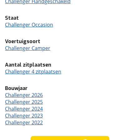
Challenger Handgeschakeld
Staat
Challenger Occasion
Voertuigsoort
Challenger Camper
Aantal zitplaatsen
Challenger 4 zitplaatsen
Bouwjaar
Challenger 2026
Challenger 2025
Challenger 2024
Challenger 2023
Challenger 2022