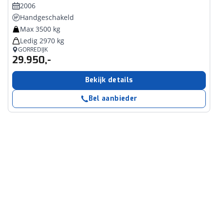
2006
Handgeschakeld
Max 3500 kg
Ledig 2970 kg
GORREDIJK
29.950,-
Bekijk details
Bel aanbieder