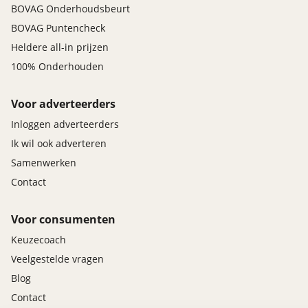
BOVAG Onderhoudsbeurt
BOVAG Puntencheck
Heldere all-in prijzen
100% Onderhouden
Voor adverteerders
Inloggen adverteerders
Ik wil ook adverteren
Samenwerken
Contact
Voor consumenten
Keuzecoach
Veelgestelde vragen
Blog
Contact