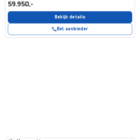
59.950,-
Bekijk details
Bel aanbieder