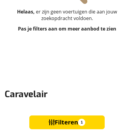
Helaas,
er zijn geen voertuigen die aan jouw
zoekopdracht voldoen.
Pas je filters aan om meer aanbod te zien
Caravelair
Filteren
1