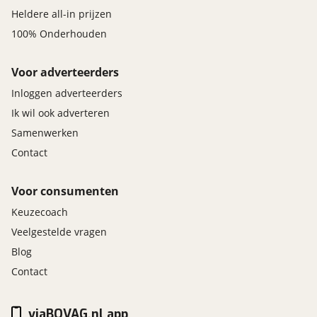
Heldere all-in prijzen
100% Onderhouden
Voor adverteerders
Inloggen adverteerders
Ik wil ook adverteren
Samenwerken
Contact
Voor consumenten
Keuzecoach
Veelgestelde vragen
Blog
Contact
viaBOVAG.nl app