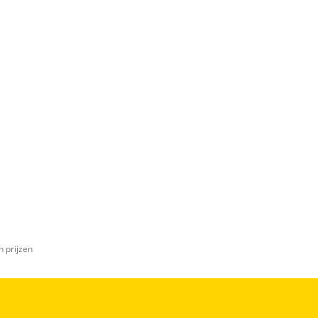
n prijzen