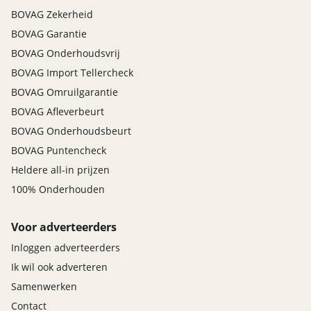
BOVAG Zekerheid
BOVAG Garantie
BOVAG Onderhoudsvrij
BOVAG Import Tellercheck
BOVAG Omruilgarantie
BOVAG Afleverbeurt
BOVAG Onderhoudsbeurt
BOVAG Puntencheck
Heldere all-in prijzen
100% Onderhouden
Voor adverteerders
Inloggen adverteerders
Ik wil ook adverteren
Samenwerken
Contact