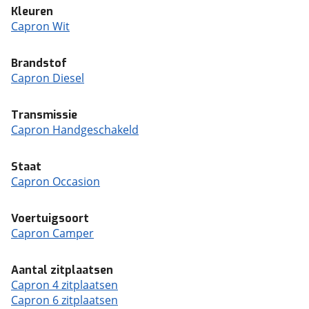
Kleuren
Capron Wit
Brandstof
Capron Diesel
Transmissie
Capron Handgeschakeld
Staat
Capron Occasion
Voertuigsoort
Capron Camper
Aantal zitplaatsen
Capron 4 zitplaatsen
Capron 6 zitplaatsen