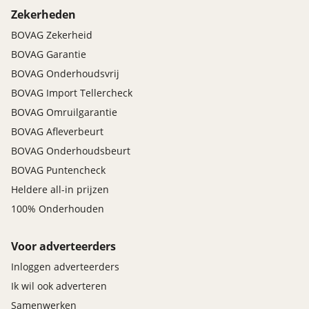
Zekerheden
BOVAG Zekerheid
BOVAG Garantie
BOVAG Onderhoudsvrij
BOVAG Import Tellercheck
BOVAG Omruilgarantie
BOVAG Afleverbeurt
BOVAG Onderhoudsbeurt
BOVAG Puntencheck
Heldere all-in prijzen
100% Onderhouden
Voor adverteerders
Inloggen adverteerders
Ik wil ook adverteren
Samenwerken