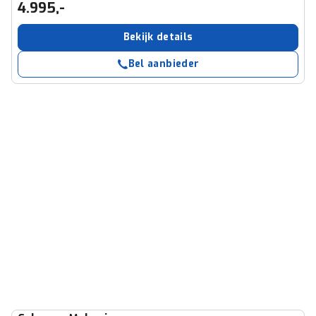
4.995,-
Bekijk details
Bel aanbieder