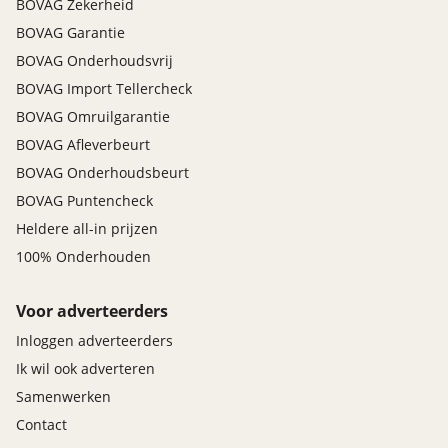
BOVAG Zekerheid
BOVAG Garantie
BOVAG Onderhoudsvrij
BOVAG Import Tellercheck
BOVAG Omruilgarantie
BOVAG Afleverbeurt
BOVAG Onderhoudsbeurt
BOVAG Puntencheck
Heldere all-in prijzen
100% Onderhouden
Voor adverteerders
Inloggen adverteerders
Ik wil ook adverteren
Samenwerken
Contact