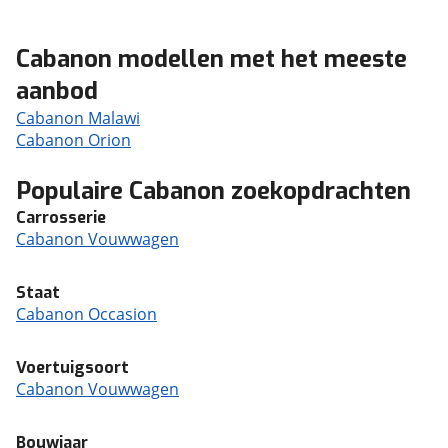
Cabanon modellen met het meeste
aanbod
Cabanon Malawi
Cabanon Orion
Populaire Cabanon zoekopdrachten
Carrosserie
Cabanon Vouwwagen
Staat
Cabanon Occasion
Voertuigsoort
Cabanon Vouwwagen
Bouwjaar