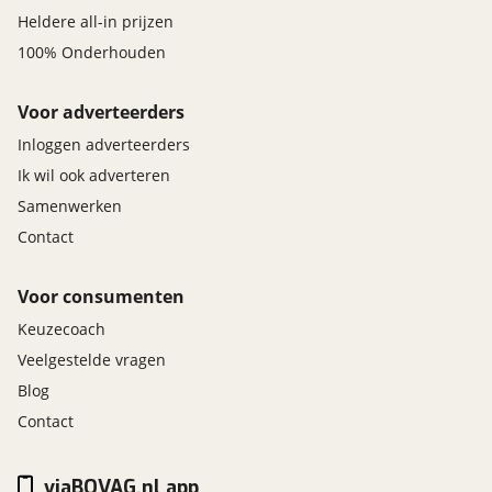
Heldere all-in prijzen
100% Onderhouden
Voor adverteerders
Inloggen adverteerders
Ik wil ook adverteren
Samenwerken
Contact
Voor consumenten
Keuzecoach
Veelgestelde vragen
Blog
Contact
viaBOVAG.nl app