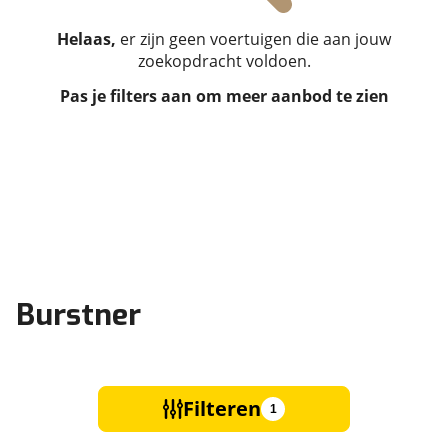
Helaas,
er zijn geen voertuigen die aan jouw
zoekopdracht voldoen.
Pas je filters aan om meer aanbod te zien
Burstner
Filteren
1