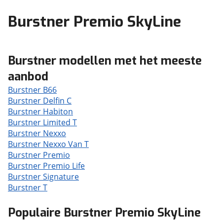
Burstner Premio SkyLine
Burstner modellen met het meeste
aanbod
Burstner B66
Burstner Delfin C
Burstner Habiton
Burstner Limited T
Burstner Nexxo
Burstner Nexxo Van T
Burstner Premio
Burstner Premio Life
Burstner Signature
Burstner T
Populaire Burstner Premio SkyLine