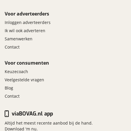
Voor adverteerders
Inloggen adverteerders
Ik wil ook adverteren
Samenwerken
Contact
Voor consumenten
Keuzecoach
Veelgestelde vragen
Blog
Contact
viaBOVAG.nl app
Altijd het meest recente aanbod bij de hand.
Download 'm nu.