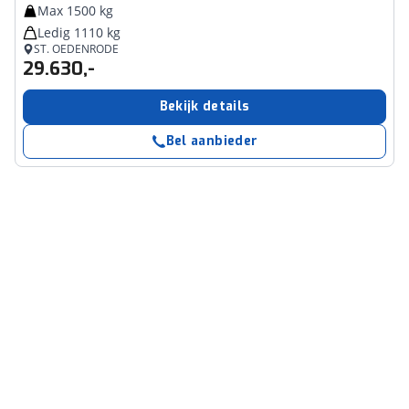
Max 1500 kg
Ledig 1110 kg
ST. OEDENRODE
29.630,-
Bekijk details
Bel aanbieder